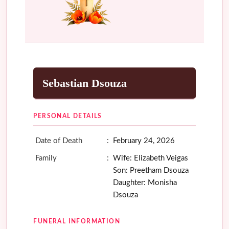
Sebastian Dsouza
PERSONAL DETAILS
Date of Death
:
February 24, 2026
Family
:
Wife: Elizabeth Veigas
Son: Preetham Dsouza
Daughter: Monisha
Dsouza
FUNERAL INFORMATION