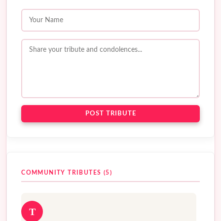
POST TRIBUTE
COMMUNITY TRIBUTES (5)
T