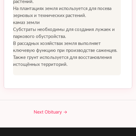
растений.
На плантациях земля используется для посева
зерновых и технических растений.
камаз земли
Субстраты необходимы для создания лужаек и
паркового обустройства.
В рассадных хозяйствах земля выполняет
ключевую функцию при производстве саженцев.
Также грунт используется для восстановления
истощённых территорий.
Next Obituary
→