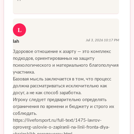
L
Jul 3, 2026 10:17 PM
lah
Здоровое отношение к азарту — это комплекс
подходов, ориентированных на защиту
психологического и материального благополучия
участника.
Базовая мысль заключается в том, что процесс
должна рассматриваться исключительно как
досуг, а не как способ заработка.
Игроку следует предварительно определять
ограничения по времени и бюджету и строго их
соблюдать.
https://liveforsport.ru/full-text/1475-lavrov-
oproverg-uslovie-o-zapiranii-na-linii-fronta-dlya-