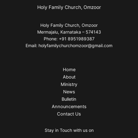
Holy Family Church, Omzoor
Holy Family Church, Omzoor
Mermajalu, Karnataka – 574143
Phone: +91 8951989387
Email: holyfamilychurchomzoor@gmail.com
Home
About
Ministry
News
Bulletin
Announcements
Contact Us
Stay in Touch with us on