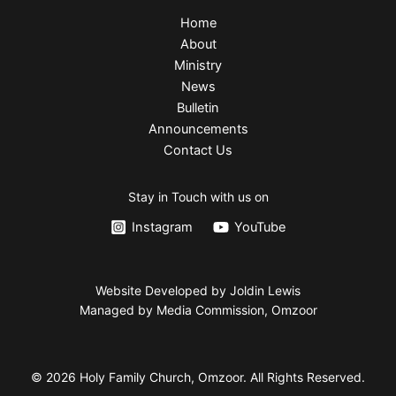
Home
About
Ministry
News
Bulletin
Announcements
Contact Us
Stay in Touch with us on
Instagram
YouTube
Website Developed by Joldin Lewis
Managed by Media Commission, Omzoor
© 2026 Holy Family Church, Omzoor. All Rights Reserved.